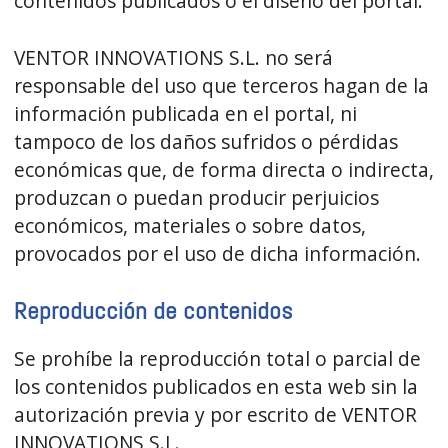
contenidos publicados o el diseño del portal.
VENTOR INNOVATIONS S.L. no será
responsable del uso que terceros hagan de la
información publicada en el portal, ni
tampoco de los daños sufridos o pérdidas
económicas que, de forma directa o indirecta,
produzcan o puedan producir perjuicios
económicos, materiales o sobre datos,
provocados por el uso de dicha información.
Reproducción de contenidos
Se prohíbe la reproducción total o parcial de
los contenidos publicados en esta web sin la
autorización previa y por escrito de VENTOR
INNOVATIONS S.L.