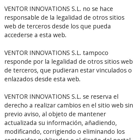
VENTOR INNOVATIONS S.L. no se hace
responsable de la legalidad de otros sitios
web de terceros desde los que pueda
accederse a esta web.
VENTOR INNOVATIONS S.L. tampoco
responde por la legalidad de otros sitios web
de terceros, que pudieran estar vinculados o
enlazados desde esta web.
VENTOR INNOVATIONS S.L. se reserva el
derecho a realizar cambios en el sitio web sin
previo aviso, al objeto de mantener
actualizada su información, añadiendo,
modificando, corrigiendo o eliminando los