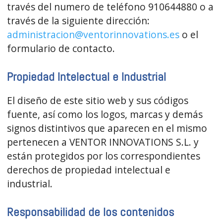
través del numero de teléfono 910644880 o a
través de la siguiente dirección:
administracion@ventorinnovations.es
o el
formulario de contacto.
Propiedad Intelectual e Industrial
El diseño de este sitio web y sus códigos
fuente, así como los logos, marcas y demás
signos distintivos que aparecen en el mismo
pertenecen a VENTOR INNOVATIONS S.L. y
están protegidos por los correspondientes
derechos de propiedad intelectual e
industrial.
Responsabilidad de los contenidos