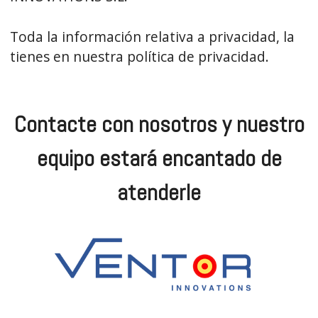
Toda la información relativa a privacidad, la
tienes en nuestra política de privacidad.
Contacte con nosotros y nuestro
equipo estará encantado de
atenderle