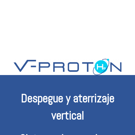
Despegue y aterrizaje
vertical