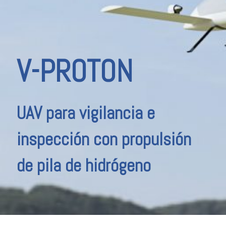
V-PROTON
UAV para vigilancia e
inspección con propulsión
de pila de hidrógeno