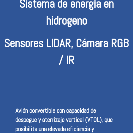
Sistema de energia en
hidrogeno
Sensores LIDAR, Cámara RGB
/ IR
Avión convertible con capacidad de
despegue y aterrizaje vertical (VTOL), que
posibilita una elevada eficiencia y