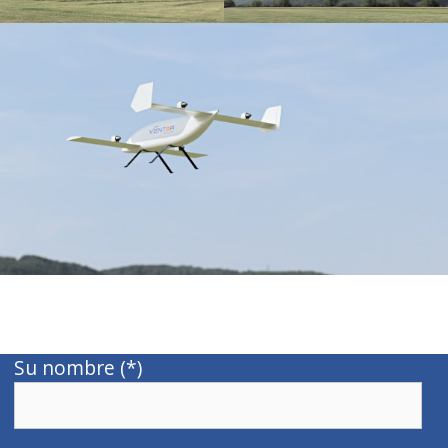
Su nombre (*)