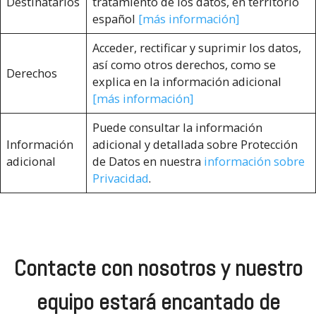
Destinatarios
tratamiento de los datos, en territorio
español
[más información]
Acceder, rectificar y suprimir los datos,
así como otros derechos, como se
Derechos
explica en la información adicional
[más información]
Puede consultar la información
Información
adicional y detallada sobre Protección
adicional
de Datos en nuestra
información sobre
Privacidad
.
Contacte con nosotros y nuestro
equipo estará encantado de