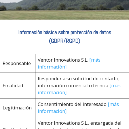
Información básica sobre protección de datos
(GDPR/RGPD)
Ventor Innovations S.L.
[más
Responsable
información]
Responder a su solicitud de contacto,
Finalidad
información comercial o técnica
[más
información]
Consentimiento del interesado
[más
Legitimación
información]
Ventor Innovations S.L., encargada del