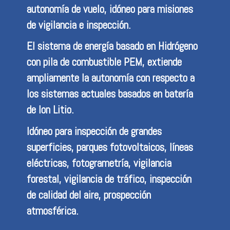
autonomía de vuelo, idóneo para misiones
de vigilancia e inspección.
El sistema de energía basado en Hidrógeno
con pila de combustible PEM, extiende
ampliamente la autonomía con respecto a
los sistemas actuales basados en batería
de Ion Litio.
Idóneo para inspección de grandes
superficies, parques fotovoltaicos, líneas
eléctricas, fotogrametría, vigilancia
forestal, vigilancia de tráfico, inspección
de calidad del aire, prospección
atmosférica.