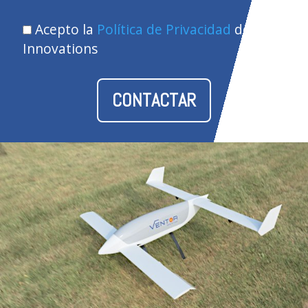
Acepto la
Política de Privacidad
de Ventor
Innovations